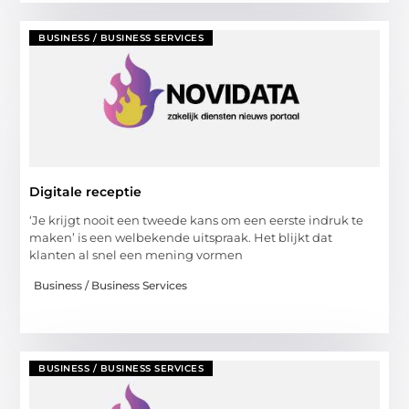
BUSINESS / BUSINESS SERVICES
Digitale receptie
‘Je krijgt nooit een tweede kans om een eerste indruk te
maken’ is een welbekende uitspraak. Het blijkt dat
klanten al snel een mening vormen
Business / Business Services
BUSINESS / BUSINESS SERVICES