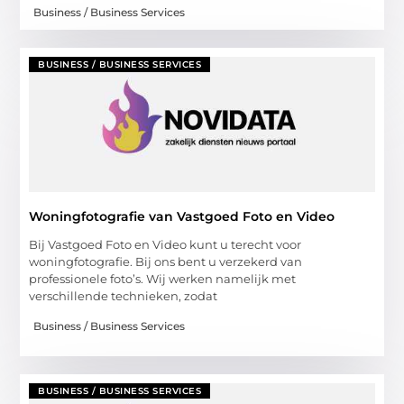
Business / Business Services
BUSINESS / BUSINESS SERVICES
Woningfotografie van Vastgoed Foto en Video
Bij Vastgoed Foto en Video kunt u terecht voor
woningfotografie. Bij ons bent u verzekerd van
professionele foto’s. Wij werken namelijk met
verschillende technieken, zodat
Business / Business Services
BUSINESS / BUSINESS SERVICES