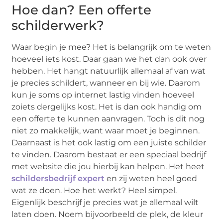
Hoe dan? Een offerte
schilderwerk?
Waar begin je mee? Het is belangrijk om te weten
hoeveel iets kost. Daar gaan we het dan ook over
hebben. Het hangt natuurlijk allemaal af van wat
je precies schildert, wanneer en bij wie. Daarom
kun je soms op internet lastig vinden hoeveel
zoiets dergelijks kost. Het is dan ook handig om
een offerte te kunnen aanvragen. Toch is dit nog
niet zo makkelijk, want waar moet je beginnen.
Daarnaast is het ook lastig om een juiste schilder
te vinden. Daarom bestaat er een speciaal bedrijf
met website die jou hierbij kan helpen. Het heet
schildersbedrijf expert
en zij weten heel goed
wat ze doen. Hoe het werkt? Heel simpel.
Eigenlijk beschrijf je precies wat je allemaal wilt
laten doen. Noem bijvoorbeeld de plek, de kleur