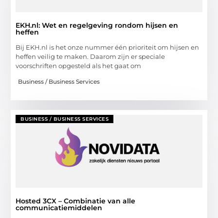
EKH.nl: Wet en regelgeving rondom hijsen en
heffen
Bij EKH.nl is het onze nummer één prioriteit om hijsen en
heffen veilig te maken. Daarom zijn er speciale
voorschriften opgesteld als het gaat om
Business / Business Services
BUSINESS / BUSINESS SERVICES
Hosted 3CX – Combinatie van alle
communicatiemiddelen