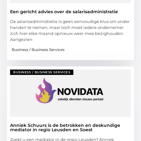
Een gericht advies over de salarisadministratie
De salarisadministratie is geen eenvoudige klus om onder
handen te nemen, maar toch moet iedere ondernemer
zich hier elke maand opnieuw weer mee bezighouden.
Aangezien
Business / Business Services
BUSINESS / BUSINESS SERVICES
Anniek Schuurs is de betrokken en deskundige
mediator in regio Leusden en Soest
Zoekt u een mediator in de regio Leusden? Anniek