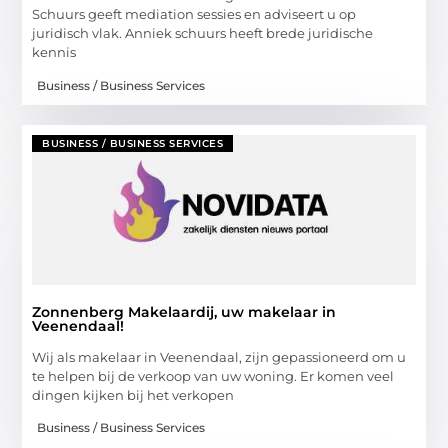
Schuurs geeft mediation sessies en adviseert u op
juridisch vlak. Anniek schuurs heeft brede juridische
kennis
Business / Business Services
BUSINESS / BUSINESS SERVICES
Zonnenberg Makelaardij, uw makelaar in
Veenendaal!
Wij als makelaar in Veenendaal, zijn gepassioneerd om u
te helpen bij de verkoop van uw woning. Er komen veel
dingen kijken bij het verkopen
Business / Business Services