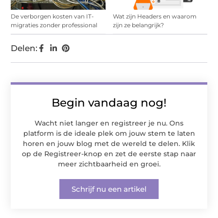
De verborgen kosten van IT-
Wat zijn Headers en waarom
migraties zonder professional
zijn ze belangrijk?
Delen:
Begin vandaag nog!
Wacht niet langer en registreer je nu. Ons
platform is de ideale plek om jouw stem te laten
horen en jouw blog met de wereld te delen. Klik
op de Registreer-knop en zet de eerste stap naar
meer zichtbaarheid en groei.
Schrijf nu een artikel