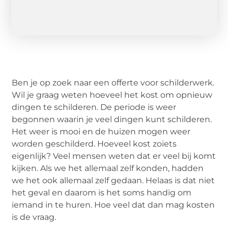
Ben je op zoek naar een offerte voor schilderwerk.
Wil je graag weten hoeveel het kost om opnieuw
dingen te schilderen. De periode is weer
begonnen waarin je veel dingen kunt schilderen.
Het weer is mooi en de huizen mogen weer
worden geschilderd. Hoeveel kost zoiets
eigenlijk? Veel mensen weten dat er veel bij komt
kijken. Als we het allemaal zelf konden, hadden
we het ook allemaal zelf gedaan. Helaas is dat niet
het geval en daarom is het soms handig om
iemand in te huren. Hoe veel dat dan mag kosten
is de vraag.