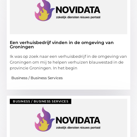
Een verhuisbedrijf vinden in de omgeving van
Groningen
Ik was op zoek naar een verhuisbedrijf in de omgeving van
Groningen om mij te helpen verhuizen blauwestad in de
provincie Groningen. In het begin
Business / Business Services
BUSINESS / BUSINESS SERVICES