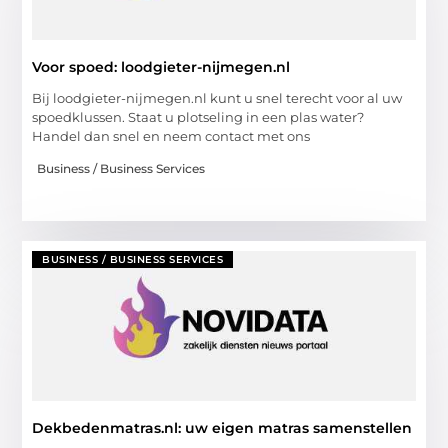
Voor spoed: loodgieter-nijmegen.nl
Bij loodgieter-nijmegen.nl kunt u snel terecht voor al uw
spoedklussen. Staat u plotseling in een plas water?
Handel dan snel en neem contact met ons
Business / Business Services
BUSINESS / BUSINESS SERVICES
Dekbedenmatras.nl: uw eigen matras samenstellen