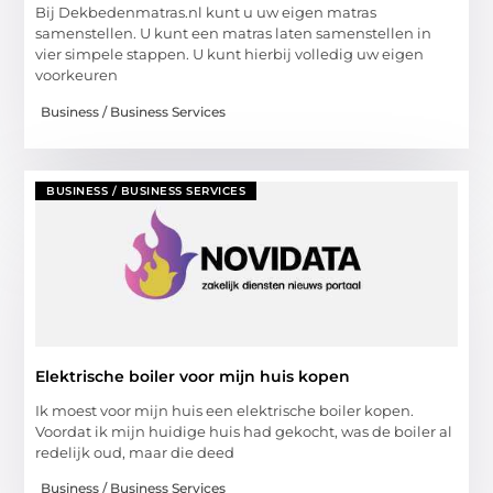
Bij Dekbedenmatras.nl kunt u uw eigen matras
samenstellen. U kunt een matras laten samenstellen in
vier simpele stappen. U kunt hierbij volledig uw eigen
voorkeuren
Business / Business Services
BUSINESS / BUSINESS SERVICES
Elektrische boiler voor mijn huis kopen
Ik moest voor mijn huis een elektrische boiler kopen.
Voordat ik mijn huidige huis had gekocht, was de boiler al
redelijk oud, maar die deed
Business / Business Services