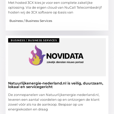
Met hosted 3CX kies je voor een complete zakelijke
oplossing. Via de eigen cloud van NuCall Telecombedrijf
hosten wij de 3CX software op basis van
Business / Business Services
BUSINESS / BUSINESS SERVICES
Natuurlijkenergie-nederland.nl is veilig, duurzaam,
lokaal en servicegericht
De zonnepanelen van Natuurlijkenergie-nederland.nl,
leveren een aantal voordelen op en ontzorgen de klant
zowel vóór als na de aankoop. Bespaar op uw
energiekosten en draag