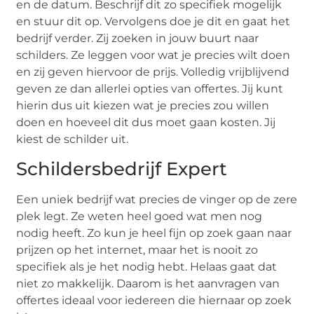
en de datum. Beschrijf dit zo specifiek mogelijk
en stuur dit op. Vervolgens doe je dit en gaat het
bedrijf verder. Zij zoeken in jouw buurt naar
schilders. Ze leggen voor wat je precies wilt doen
en zij geven hiervoor de prijs. Volledig vrijblijvend
geven ze dan allerlei opties van offertes. Jij kunt
hierin dus uit kiezen wat je precies zou willen
doen en hoeveel dit dus moet gaan kosten. Jij
kiest de schilder uit.
Schildersbedrijf Expert
Een uniek bedrijf wat precies de vinger op de zere
plek legt. Ze weten heel goed wat men nog
nodig heeft. Zo kun je heel fijn op zoek gaan naar
prijzen op het internet, maar het is nooit zo
specifiek als je het nodig hebt. Helaas gaat dat
niet zo makkelijk. Daarom is het aanvragen van
offertes ideaal voor iedereen die hiernaar op zoek