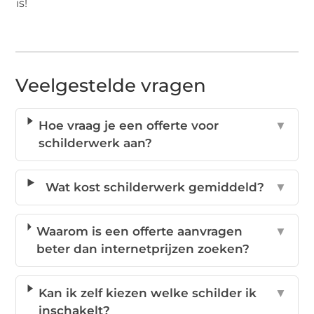
is!
Veelgestelde vragen
Hoe vraag je een offerte voor
▼
schilderwerk aan?
Wat kost schilderwerk gemiddeld?
▼
Waarom is een offerte aanvragen
▼
beter dan internetprijzen zoeken?
Kan ik zelf kiezen welke schilder ik
▼
inschakelt?