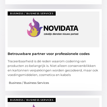
BUSINESS / BUSINESS SERVICES
Betrouwbare partner voor professionele codes
Traceerbaarheid is dé reden waarom codering van
producten zo belangrijk is. Niet alleen conservenblikken
en kartonnen verpakkingen worden gecodeerd, maar ook
voedingsmiddelen, cosmetica en kabels
Business / Business Services
BUSINESS / BUSINESS SERVICES