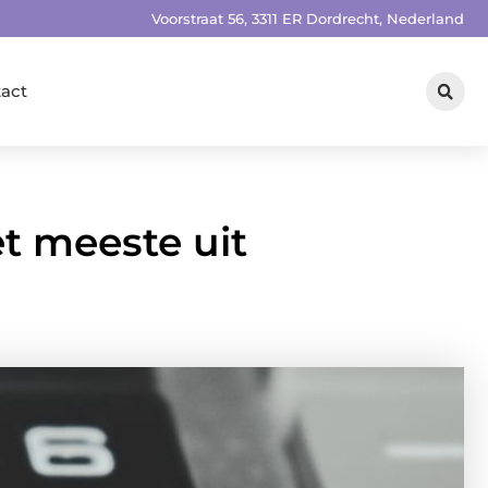
Voorstraat 56, 3311 ER Dordrecht, Nederland
act
et meeste uit