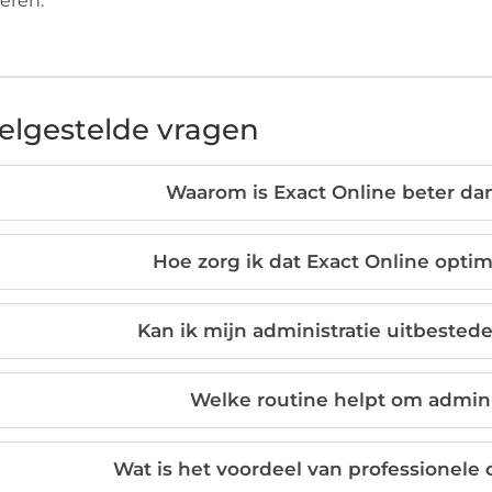
eren.
elgestelde vragen
Waarom is Exact Online beter dan
Hoe zorg ik dat Exact Online optim
Kan ik mijn administratie uitbested
Welke routine helpt om adminis
Wat is het voordeel van professionele 