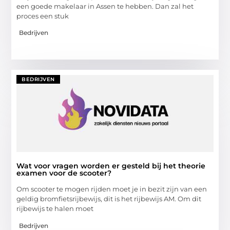
een goede makelaar in Assen te hebben. Dan zal het
proces een stuk
Bedrijven
BEDRIJVEN
Wat voor vragen worden er gesteld bij het theorie
examen voor de scooter?
Om scooter te mogen rijden moet je in bezit zijn van een
geldig bromfietsrijbewijs, dit is het rijbewijs AM. Om dit
rijbewijs te halen moet
Bedrijven