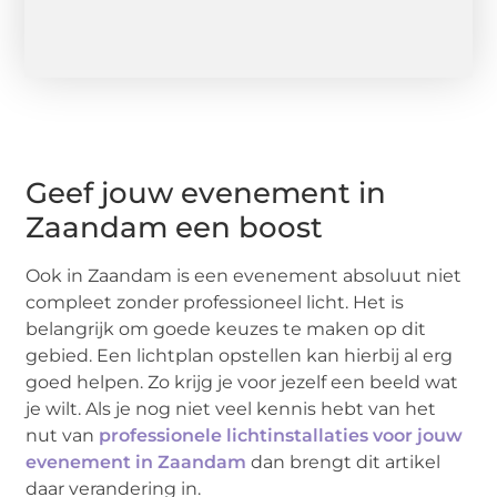
Geef jouw evenement in
Zaandam een boost
Ook in Zaandam is een evenement absoluut niet
compleet zonder professioneel licht. Het is
belangrijk om goede keuzes te maken op dit
gebied. Een lichtplan opstellen kan hierbij al erg
goed helpen. Zo krijg je voor jezelf een beeld wat
je wilt. Als je nog niet veel kennis hebt van het
nut van
professionele lichtinstallaties voor jouw
evenement in Zaandam
dan brengt dit artikel
daar verandering in.