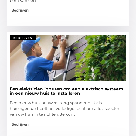
bent van een
Bedrijven
BEDRIJVEN
Een elektricien inhuren om een ​​elektrisch systeem
in een nieuw huis te installeren
Een nieuw huis bouwen is erg spannend. U als
huiseigenaar heeft het volledige recht om alle aspecten
van uw huis in te richten. Je kunt
Bedrijven