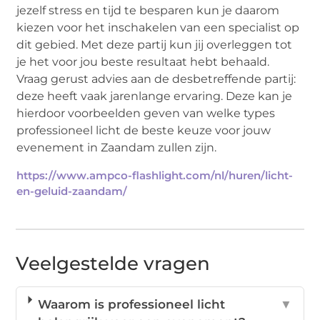
jezelf stress en tijd te besparen kun je daarom
kiezen voor het inschakelen van een specialist op
dit gebied. Met deze partij kun jij overleggen tot
je het voor jou beste resultaat hebt behaald.
Vraag gerust advies aan de desbetreffende partij:
deze heeft vaak jarenlange ervaring. Deze kan je
hierdoor voorbeelden geven van welke types
professioneel licht de beste keuze voor jouw
evenement in Zaandam zullen zijn.
https://www.ampco-flashlight.com/nl/huren/licht-
en-geluid-zaandam/
Veelgestelde vragen
Waarom is professioneel licht
▼