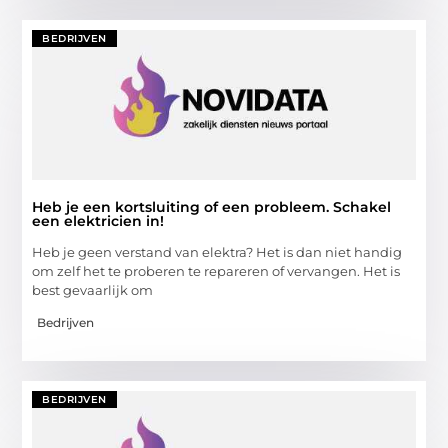
BEDRIJVEN
Heb je een kortsluiting of een probleem. Schakel
een elektricien in!
Heb je geen verstand van elektra? Het is dan niet handig
om zelf het te proberen te repareren of vervangen. Het is
best gevaarlijk om
Bedrijven
BEDRIJVEN