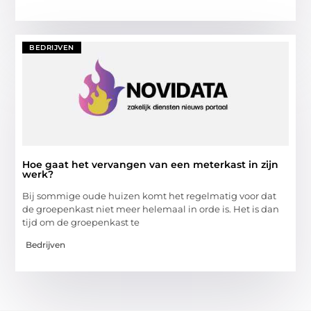
BEDRIJVEN
Hoe gaat het vervangen van een meterkast in zijn
werk?
Bij sommige oude huizen komt het regelmatig voor dat
de groepenkast niet meer helemaal in orde is. Het is dan
tijd om de groepenkast te
Bedrijven