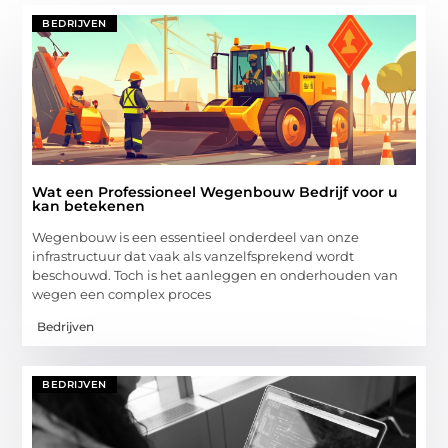
BEDRIJVEN
Wat een Professioneel Wegenbouw Bedrijf voor u
kan betekenen
Wegenbouw is een essentieel onderdeel van onze
infrastructuur dat vaak als vanzelfsprekend wordt
beschouwd. Toch is het aanleggen en onderhouden van
wegen een complex proces
Bedrijven
BEDRIJVEN