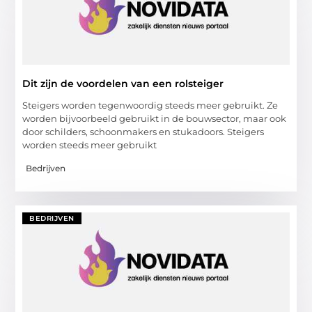
Dit zijn de voordelen van een rolsteiger
Steigers worden tegenwoordig steeds meer gebruikt. Ze
worden bijvoorbeeld gebruikt in de bouwsector, maar ook
door schilders, schoonmakers en stukadoors. Steigers
worden steeds meer gebruikt
Bedrijven
BEDRIJVEN