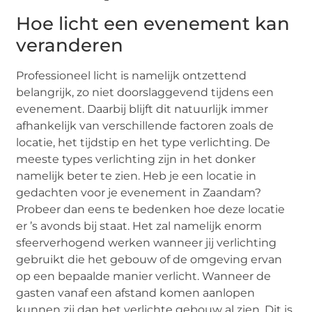
Hoe licht een evenement kan
veranderen
Professioneel licht is namelijk ontzettend
belangrijk, zo niet doorslaggevend tijdens een
evenement. Daarbij blijft dit natuurlijk immer
afhankelijk van verschillende factoren zoals de
locatie, het tijdstip en het type verlichting. De
meeste types verlichting zijn in het donker
namelijk beter te zien. Heb je een locatie in
gedachten voor je evenement in Zaandam?
Probeer dan eens te bedenken hoe deze locatie
er ’s avonds bij staat. Het zal namelijk enorm
sfeerverhogend werken wanneer jij verlichting
gebruikt die het gebouw of de omgeving ervan
op een bepaalde manier verlicht. Wanneer de
gasten vanaf een afstand komen aanlopen
kunnen zij dan het verlichte gebouw al zien. Dit is