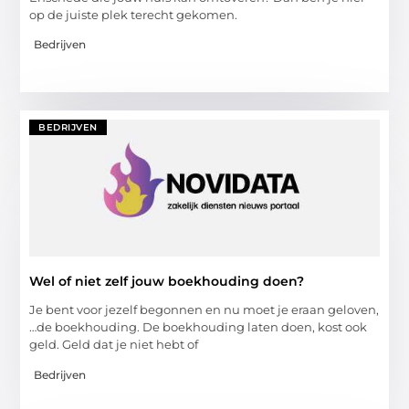
op de juiste plek terecht gekomen.
Bedrijven
BEDRIJVEN
Wel of niet zelf jouw boekhouding doen?
Je bent voor jezelf begonnen en nu moet je eraan geloven,
…de boekhouding. De boekhouding laten doen, kost ook
geld. Geld dat je niet hebt of
Bedrijven