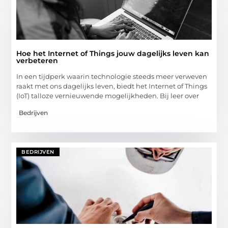
Hoe het Internet of Things jouw dagelijks leven kan
verbeteren
In een tijdperk waarin technologie steeds meer verweven
raakt met ons dagelijks leven, biedt het Internet of Things
(IoT) talloze vernieuwende mogelijkheden. Bij leer over
Bedrijven
BEDRIJVEN