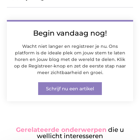
Begin vandaag nog!
Wacht niet langer en registreer je nu. Ons
platform is de ideale plek om jouw stem te laten
horen en jouw blog met de wereld te delen. Klik
op de Registreer-knop en zet de eerste stap naar
meer zichtbaarheid en groei.
Schrijf nu een artikel
Gerelateerde onderwerpen
die u
wellicht interesseren