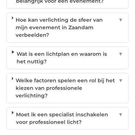
belangrijk voor een evenement?
Hoe kan verlichting de sfeer van
▼
mijn evenement in Zaandam
verbeelden?
Wat is een lichtplan en waarom is
▼
het nuttig?
Welke factoren spelen een rol bij het
▼
kiezen van professionele
verlichting?
Moet ik een specialist inschakelen
▼
voor professioneel licht?