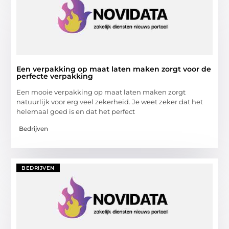
Een verpakking op maat laten maken zorgt voor de
perfecte verpakking
Een mooie verpakking op maat laten maken zorgt
natuurlijk voor erg veel zekerheid. Je weet zeker dat het
helemaal goed is en dat het perfect
Bedrijven
BEDRIJVEN