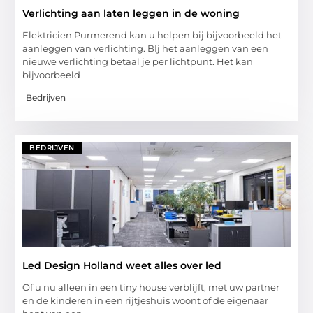
Verlichting aan laten leggen in de woning
Elektricien Purmerend kan u helpen bij bijvoorbeeld het
aanleggen van verlichting. BIj het aanleggen van een
nieuwe verlichting betaal je per lichtpunt. Het kan
bijvoorbeeld
Bedrijven
BEDRIJVEN
Led Design Holland weet alles over led
Of u nu alleen in een tiny house verblijft, met uw partner
en de kinderen in een rijtjeshuis woont of de eigenaar