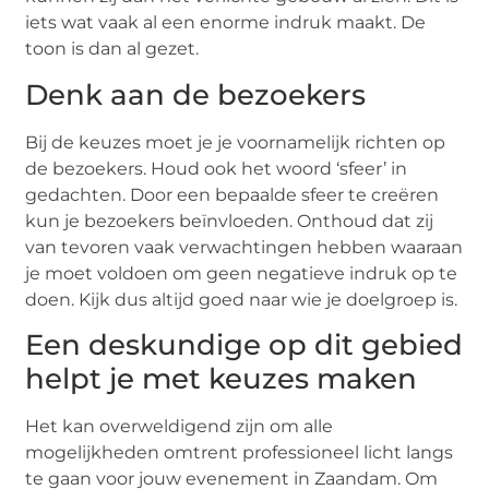
iets wat vaak al een enorme indruk maakt. De
toon is dan al gezet.
Denk aan de bezoekers
Bij de keuzes moet je je voornamelijk richten op
de bezoekers. Houd ook het woord ‘sfeer’ in
gedachten. Door een bepaalde sfeer te creëren
kun je bezoekers beïnvloeden. Onthoud dat zij
van tevoren vaak verwachtingen hebben waaraan
je moet voldoen om geen negatieve indruk op te
doen. Kijk dus altijd goed naar wie je doelgroep is.
Een deskundige op dit gebied
helpt je met keuzes maken
Het kan overweldigend zijn om alle
mogelijkheden omtrent professioneel licht langs
te gaan voor jouw evenement in Zaandam. Om