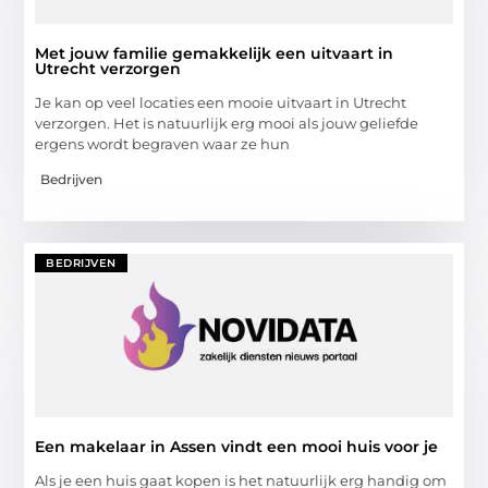
Met jouw familie gemakkelijk een uitvaart in
Utrecht verzorgen
Je kan op veel locaties een mooie uitvaart in Utrecht
verzorgen. Het is natuurlijk erg mooi als jouw geliefde
ergens wordt begraven waar ze hun
Bedrijven
BEDRIJVEN
Een makelaar in Assen vindt een mooi huis voor je
Als je een huis gaat kopen is het natuurlijk erg handig om