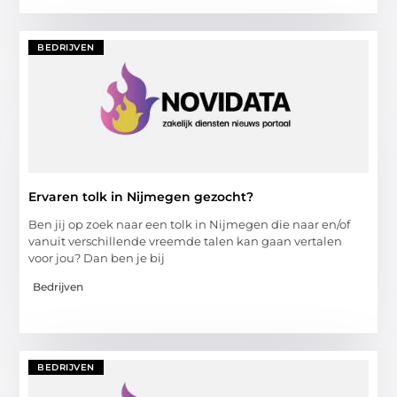
BEDRIJVEN
Ervaren tolk in Nijmegen gezocht?
Ben jij op zoek naar een tolk in Nijmegen die naar en/of
vanuit verschillende vreemde talen kan gaan vertalen
voor jou? Dan ben je bij
Bedrijven
BEDRIJVEN