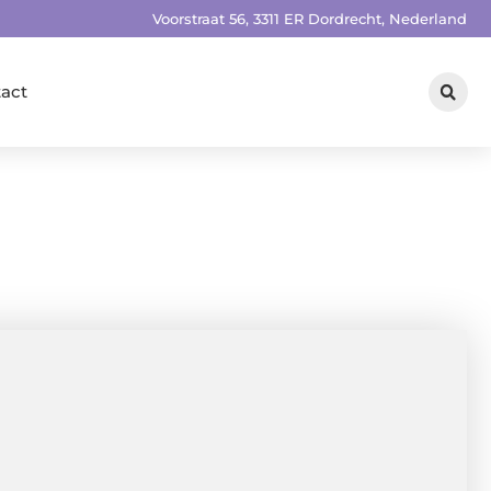
Voorstraat 56, 3311 ER Dordrecht, Nederland
act
n