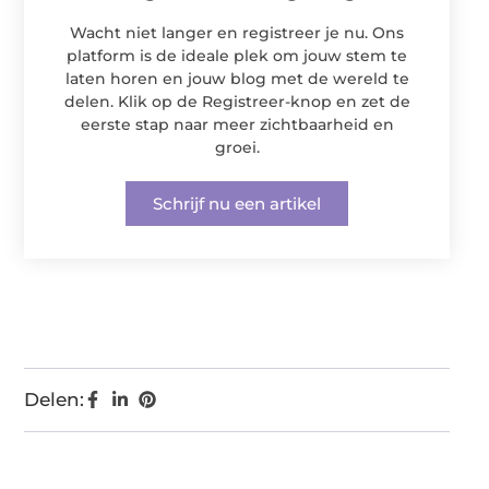
Wacht niet langer en registreer je nu. Ons
platform is de ideale plek om jouw stem te
laten horen en jouw blog met de wereld te
delen. Klik op de Registreer-knop en zet de
eerste stap naar meer zichtbaarheid en
groei.
Schrijf nu een artikel
Delen: