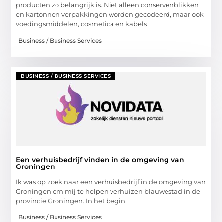
producten zo belangrijk is. Niet alleen conservenblikken
en kartonnen verpakkingen worden gecodeerd, maar ook
voedingsmiddelen, cosmetica en kabels
Business / Business Services
BUSINESS / BUSINESS SERVICES
Een verhuisbedrijf vinden in de omgeving van
Groningen
Ik was op zoek naar een verhuisbedrijf in de omgeving van
Groningen om mij te helpen verhuizen blauwestad in de
provincie Groningen. In het begin
Business / Business Services