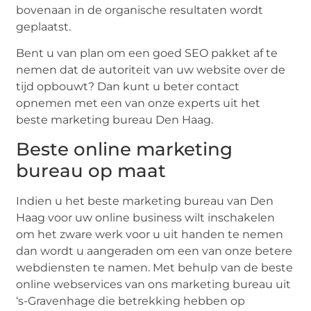
bovenaan in de organische resultaten wordt
geplaatst.
Bent u van plan om een goed SEO pakket af te
nemen dat de autoriteit van uw website over de
tijd opbouwt? Dan kunt u beter contact
opnemen met een van onze experts uit het
beste marketing bureau Den Haag.
Beste online marketing
bureau op maat
Indien u het beste marketing bureau van Den
Haag voor uw online business wilt inschakelen
om het zware werk voor u uit handen te nemen
dan wordt u aangeraden om een van onze betere
webdiensten te namen. Met behulp van de beste
online webservices van ons marketing bureau uit
‘s-Gravenhage die betrekking hebben op