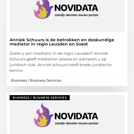
Anniek Schuurs is de betrokken en deskundige
mediator in regio Leusden en Soest
Zoekt u een mediator in de regio Leusden? Anniek
Schuurs geeft mediation sessies en adviseert u op
juridisch vlak. Anniek schuurs heeft brede juridische
kennis
Business / Business Services
BUSINESS / BUSINESS SERVICES