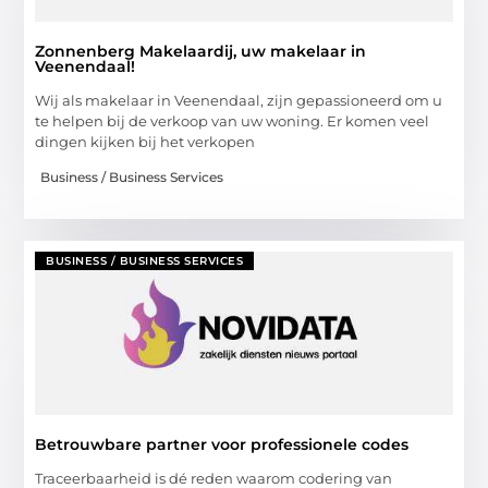
Zonnenberg Makelaardij, uw makelaar in
Veenendaal!
Wij als makelaar in Veenendaal, zijn gepassioneerd om u
te helpen bij de verkoop van uw woning. Er komen veel
dingen kijken bij het verkopen
Business / Business Services
BUSINESS / BUSINESS SERVICES
Betrouwbare partner voor professionele codes
Traceerbaarheid is dé reden waarom codering van