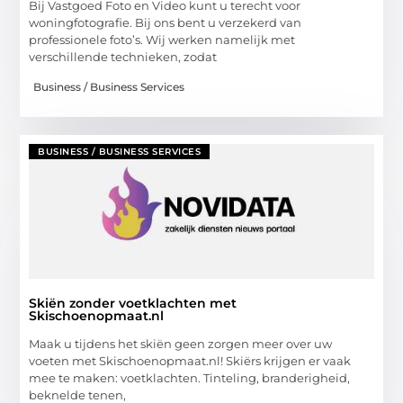
Bij Vastgoed Foto en Video kunt u terecht voor
woningfotografie. Bij ons bent u verzekerd van
professionele foto’s. Wij werken namelijk met
verschillende technieken, zodat
Business / Business Services
BUSINESS / BUSINESS SERVICES
Skiën zonder voetklachten met
Skischoenopmaat.nl
Maak u tijdens het skiën geen zorgen meer over uw
voeten met Skischoenopmaat.nl! Skiërs krijgen er vaak
mee te maken: voetklachten. Tinteling, branderigheid,
beknelde tenen,