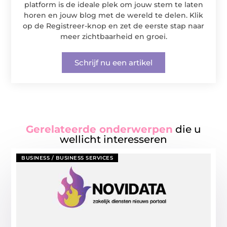
platform is de ideale plek om jouw stem te laten
horen en jouw blog met de wereld te delen. Klik
op de Registreer-knop en zet de eerste stap naar
meer zichtbaarheid en groei.
Schrijf nu een artikel
Gerelateerde onderwerpen
die u
wellicht interesseren
BUSINESS / BUSINESS SERVICES