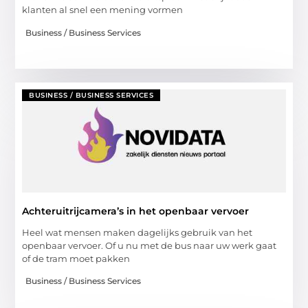
klanten al snel een mening vormen
Business / Business Services
BUSINESS / BUSINESS SERVICES
Achteruitrijcamera’s in het openbaar vervoer
Heel wat mensen maken dagelijks gebruik van het
openbaar vervoer. Of u nu met de bus naar uw werk gaat
of de tram moet pakken
Business / Business Services