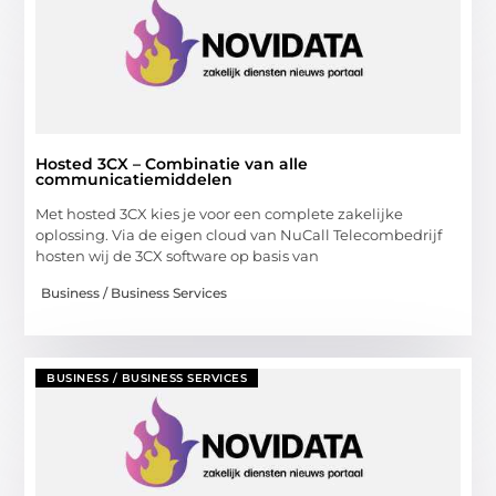
Hosted 3CX – Combinatie van alle
communicatiemiddelen
Met hosted 3CX kies je voor een complete zakelijke
oplossing. Via de eigen cloud van NuCall Telecombedrijf
hosten wij de 3CX software op basis van
Business / Business Services
BUSINESS / BUSINESS SERVICES