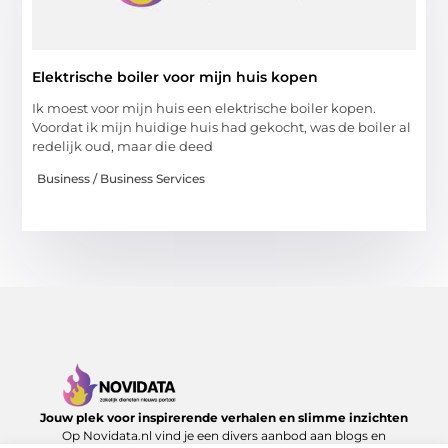
Elektrische boiler voor mijn huis kopen
Ik moest voor mijn huis een elektrische boiler kopen.
Voordat ik mijn huidige huis had gekocht, was de boiler al
redelijk oud, maar die deed
Business / Business Services
Jouw plek voor inspirerende verhalen en slimme inzichten
Op Novidata.nl vind je een divers aanbod aan blogs en