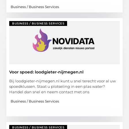
Business / Business Services
BUSINESS / BUSINESS SERVICES
Voor spoed: loodgieter-nijmegen.nl
Bij loodgieter-nijmegen.nl kunt u snel terecht voor al uw
spoedklussen. Staat u plotseling in een plas water?
Handel dan snel en neem contact met ons
Business / Business Services
BUSINESS / BUSINESS SERVICES