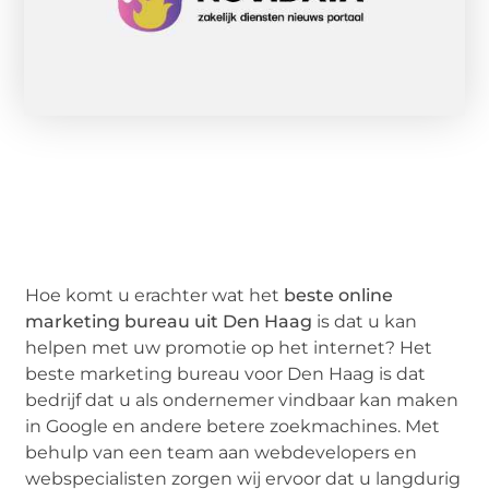
Hoe komt u erachter wat het
beste online
marketing bureau uit Den Haag
is dat u kan
helpen met uw promotie op het internet? Het
beste marketing bureau voor Den Haag is dat
bedrijf dat u als ondernemer vindbaar kan maken
in Google en andere betere zoekmachines. Met
behulp van een team aan webdevelopers en
webspecialisten zorgen wij ervoor dat u langdurig