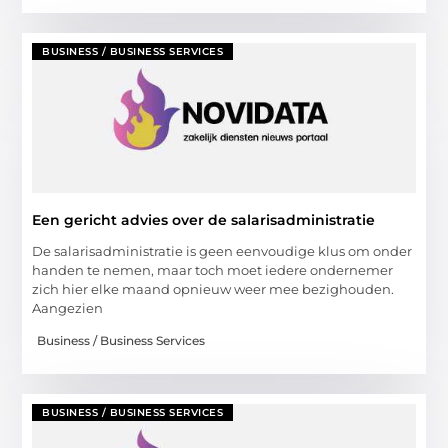
BUSINESS / BUSINESS SERVICES
Een gericht advies over de salarisadministratie
De salarisadministratie is geen eenvoudige klus om onder
handen te nemen, maar toch moet iedere ondernemer
zich hier elke maand opnieuw weer mee bezighouden.
Aangezien
Business / Business Services
BUSINESS / BUSINESS SERVICES