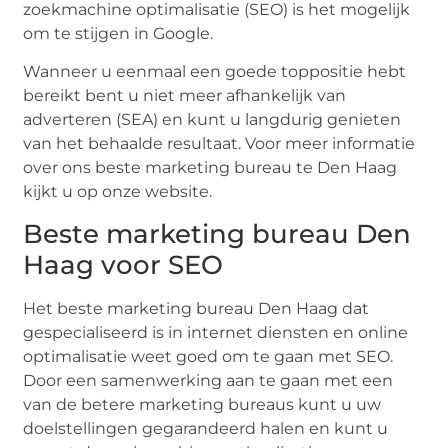
zoekmachine optimalisatie (SEO) is het mogelijk
om te stijgen in Google.
Wanneer u eenmaal een goede toppositie hebt
bereikt bent u niet meer afhankelijk van
adverteren (SEA) en kunt u langdurig genieten
van het behaalde resultaat. Voor meer informatie
over ons beste marketing bureau te Den Haag
kijkt u op onze website.
Beste marketing bureau Den
Haag voor SEO
Het beste marketing bureau Den Haag dat
gespecialiseerd is in internet diensten en online
optimalisatie weet goed om te gaan met SEO.
Door een samenwerking aan te gaan met een
van de betere marketing bureaus kunt u uw
doelstellingen gegarandeerd halen en kunt u