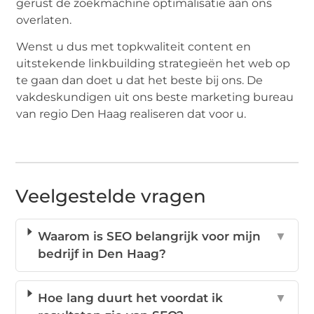
gerust de zoekmachine optimalisatie aan ons
overlaten.
Wenst u dus met topkwaliteit content en
uitstekende linkbuilding strategieën het web op
te gaan dan doet u dat het beste bij ons. De
vakdeskundigen uit ons beste marketing bureau
van regio Den Haag realiseren dat voor u.
Veelgestelde vragen
Waarom is SEO belangrijk voor mijn
▼
bedrijf in Den Haag?
Hoe lang duurt het voordat ik
▼