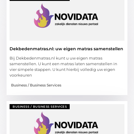
Dekbedenmatras.nl: uw eigen matras samenstellen
Bij Dekbedenmatras.nl kunt u uw eigen matras
samenstellen. U kunt een matras laten samenstellen in
vier simpele stappen. U kunt hierbij volledig uw eigen
voorkeuren
Business / Business Services
BUSINESS / BUSINESS SERVICES