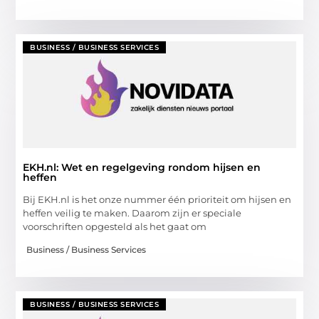
BUSINESS / BUSINESS SERVICES
EKH.nl: Wet en regelgeving rondom hijsen en
heffen
Bij EKH.nl is het onze nummer één prioriteit om hijsen en
heffen veilig te maken. Daarom zijn er speciale
voorschriften opgesteld als het gaat om
Business / Business Services
BUSINESS / BUSINESS SERVICES