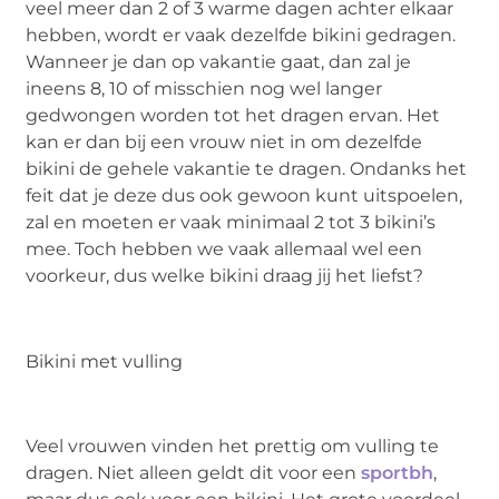
veel meer dan 2 of 3 warme dagen achter elkaar
hebben, wordt er vaak dezelfde bikini gedragen.
Wanneer je dan op vakantie gaat, dan zal je
ineens 8, 10 of misschien nog wel langer
gedwongen worden tot het dragen ervan. Het
kan er dan bij een vrouw niet in om dezelfde
bikini de gehele vakantie te dragen. Ondanks het
feit dat je deze dus ook gewoon kunt uitspoelen,
zal en moeten er vaak minimaal 2 tot 3 bikini’s
mee. Toch hebben we vaak allemaal wel een
voorkeur, dus welke bikini draag jij het liefst?
Bikini met vulling
Veel vrouwen vinden het prettig om vulling te
dragen. Niet alleen geldt dit voor een
sportbh
,