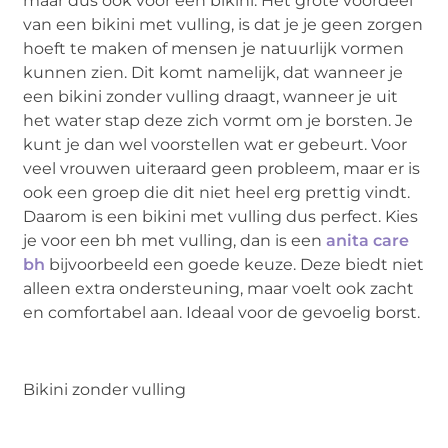
maar dus ook voor een bikini. Het grote voordeel
van een bikini met vulling, is dat je je geen zorgen
hoeft te maken of mensen je natuurlijk vormen
kunnen zien. Dit komt namelijk, dat wanneer je
een bikini zonder vulling draagt, wanneer je uit
het water stap deze zich vormt om je borsten. Je
kunt je dan wel voorstellen wat er gebeurt. Voor
veel vrouwen uiteraard geen probleem, maar er is
ook een groep die dit niet heel erg prettig vindt.
Daarom is een bikini met vulling dus perfect. Kies
je voor een bh met vulling, dan is een
anita care
bh
bijvoorbeeld een goede keuze. Deze biedt niet
alleen extra ondersteuning, maar voelt ook zacht
en comfortabel aan. Ideaal voor de gevoelig borst.
Bikini zonder vulling