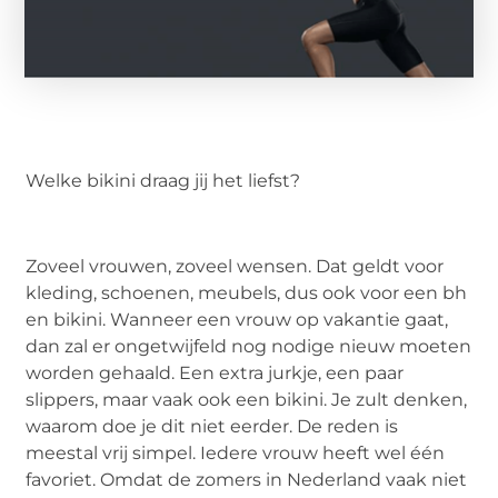
Welke bikini draag jij het liefst?
Zoveel vrouwen, zoveel wensen. Dat geldt voor
kleding, schoenen, meubels, dus ook voor een bh
en bikini. Wanneer een vrouw op vakantie gaat,
dan zal er ongetwijfeld nog nodige nieuw moeten
worden gehaald. Een extra jurkje, een paar
slippers, maar vaak ook een bikini. Je zult denken,
waarom doe je dit niet eerder. De reden is
meestal vrij simpel. Iedere vrouw heeft wel één
favoriet. Omdat de zomers in Nederland vaak niet