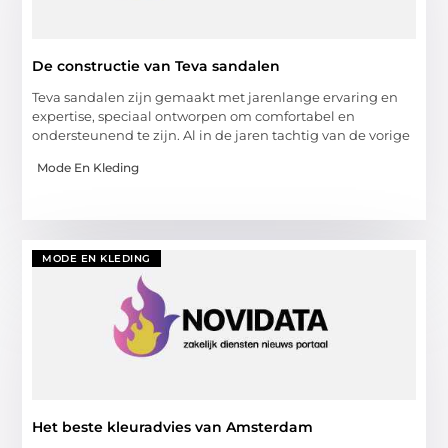
De constructie van Teva sandalen
Teva sandalen zijn gemaakt met jarenlange ervaring en
expertise, speciaal ontworpen om comfortabel en
ondersteunend te zijn. Al in de jaren tachtig van de vorige
Mode En Kleding
MODE EN KLEDING
Het beste kleuradvies van Amsterdam