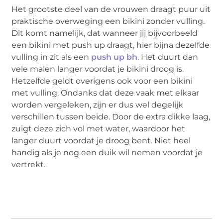
Het grootste deel van de vrouwen draagt puur uit
praktische overweging een bikini zonder vulling.
Dit komt namelijk, dat wanneer jij bijvoorbeeld
een bikini met push up draagt, hier bijna dezelfde
vulling in zit als een
push up bh
. Het duurt dan
vele malen langer voordat je bikini droog is.
Hetzelfde geldt overigens ook voor een bikini
met vulling. Ondanks dat deze vaak met elkaar
worden vergeleken, zijn er dus wel degelijk
verschillen tussen beide. Door de extra dikke laag,
zuigt deze zich vol met water, waardoor het
langer duurt voordat je droog bent. Niet heel
handig als je nog een duik wil nemen voordat je
vertrekt.