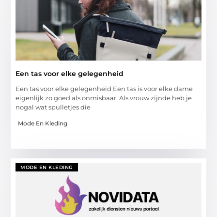
Een tas voor elke gelegenheid
Een tas voor elke gelegenheid Een tas is voor elke dame
eigenlijk zo goed als onmisbaar. Als vrouw zijnde heb je
nogal wat spulletjes die
Mode En Kleding
MODE EN KLEDING