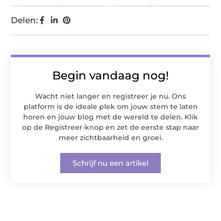
Delen:
Begin vandaag nog!
Wacht niet langer en registreer je nu. Ons
platform is de ideale plek om jouw stem te laten
horen en jouw blog met de wereld te delen. Klik
op de Registreer-knop en zet de eerste stap naar
meer zichtbaarheid en groei.
Schrijf nu een artikel