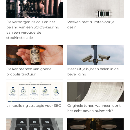
De verborgen risico’s en het
Werken met ruimte voor je
belang van een SCIOS-keuring
gezin
van een verouderde
stookinstallatie
De kenmerken van goede
Meer uit je bijbaan halen in de
propolis tinctuur
beveiliging
Linkbuilding strategie voor SEO
Originele toner: wanneer loont
het echt boven huismerk?