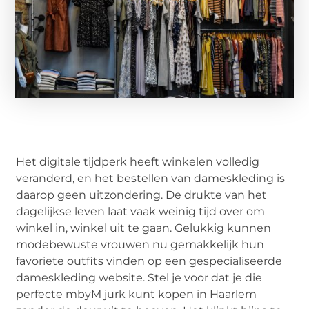
Het digitale tijdperk heeft winkelen volledig
veranderd, en het bestellen van dameskleding is
daarop geen uitzondering. De drukte van het
dagelijkse leven laat vaak weinig tijd over om
winkel in, winkel uit te gaan. Gelukkig kunnen
modebewuste vrouwen nu gemakkelijk hun
favoriete outfits vinden op een gespecialiseerde
dameskleding website. Stel je voor dat je die
perfecte mbyM jurk kunt kopen in Haarlem