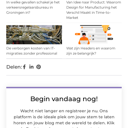
In welke gevallen schakel je het
Van Idee naar Product: Waarom
verkeersregelaarsbureau in
Design for Manufacturing het
Groningen in?
Verschil Maakt in Time-to-
Market
De verborgen kosten van IT-
Wat zijn Headers en waarom
migraties zonder professional
zijn ze belangrijk?
Delen:
Begin vandaag nog!
Wacht niet langer en registreer je nu. Ons
platform is de ideale plek om jouw stem te laten
horen en jouw blog met de wereld te delen. Klik