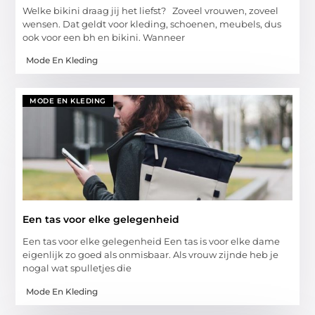
Welke bikini draag jij het liefst? Zoveel vrouwen, zoveel
wensen. Dat geldt voor kleding, schoenen, meubels, dus
ook voor een bh en bikini. Wanneer
Mode En Kleding
MODE EN KLEDING
Een tas voor elke gelegenheid
Een tas voor elke gelegenheid Een tas is voor elke dame
eigenlijk zo goed als onmisbaar. Als vrouw zijnde heb je
nogal wat spulletjes die
Mode En Kleding