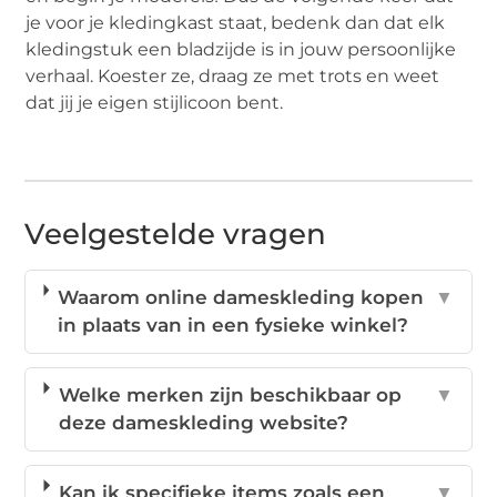
je voor je kledingkast staat, bedenk dan dat elk
kledingstuk een bladzijde is in jouw persoonlijke
verhaal. Koester ze, draag ze met trots en weet
dat jij je eigen stijlicoon bent.
Veelgestelde vragen
Waarom online dameskleding kopen
▼
in plaats van in een fysieke winkel?
Welke merken zijn beschikbaar op
▼
deze dameskleding website?
Kan ik specifieke items zoals een
▼