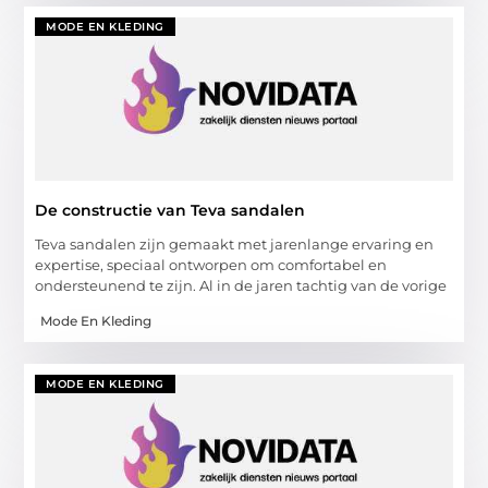
MODE EN KLEDING
De constructie van Teva sandalen
Teva sandalen zijn gemaakt met jarenlange ervaring en
expertise, speciaal ontworpen om comfortabel en
ondersteunend te zijn. Al in de jaren tachtig van de vorige
Mode En Kleding
MODE EN KLEDING