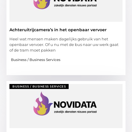
Achteruitrijcamera’s in het openbaar vervoer
Heel wat mensen maken dagelijks gebruik van het
openbaar vervoer. Of u nu met de bus naar uw werk gaat
of de tram moet pakken
Business / Business Services
BUSINESS / BUSINESS SERVICES