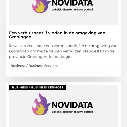
Een verhuisbedrijf vinden in de omgeving van
Groningen
Ik was op zoek naar een verhuisbedrijf in de omgeving van
Groningen om mij te helpen verhuizen blauwestad in de
provincie Groningen. In het begin
Business / Business Services
BUSINESS / BUSINESS SERVICES