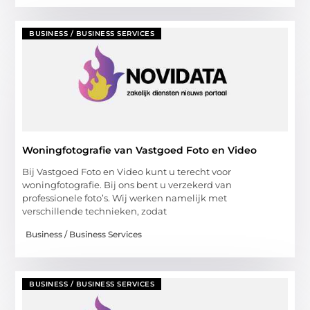
BUSINESS / BUSINESS SERVICES
Woningfotografie van Vastgoed Foto en Video
Bij Vastgoed Foto en Video kunt u terecht voor
woningfotografie. Bij ons bent u verzekerd van
professionele foto’s. Wij werken namelijk met
verschillende technieken, zodat
Business / Business Services
BUSINESS / BUSINESS SERVICES