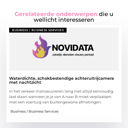
Gerelateerde onderwerpen
die u
wellicht interesseren
BUSINESS / BUSINESS SERVICES
Waterdichte, schokbestendige achteruitrijcamera
met nachtzicht
In het verkeer manoeuvreren lang niet altijd eenvoudig,
laat staan wanneer je je van A naar B moet verplaatsen
met een voertuig van buitengewone afmetingen.
Business / Business Services