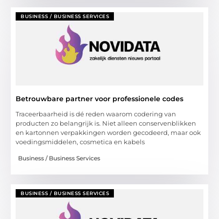
BUSINESS / BUSINESS SERVICES
Betrouwbare partner voor professionele codes
Traceerbaarheid is dé reden waarom codering van
producten zo belangrijk is. Niet alleen conservenblikken
en kartonnen verpakkingen worden gecodeerd, maar ook
voedingsmiddelen, cosmetica en kabels
Business / Business Services
BUSINESS / BUSINESS SERVICES