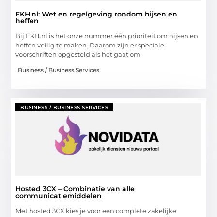
EKH.nl: Wet en regelgeving rondom hijsen en
heffen
Bij EKH.nl is het onze nummer één prioriteit om hijsen en
heffen veilig te maken. Daarom zijn er speciale
voorschriften opgesteld als het gaat om
Business / Business Services
BUSINESS / BUSINESS SERVICES
Hosted 3CX – Combinatie van alle
communicatiemiddelen
Met hosted 3CX kies je voor een complete zakelijke