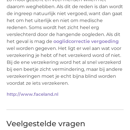
daarom weghebben. Als dit de reden is dan wordt
de ingreep natuurlijk niet vergoed, want dan gaat
het om het uiterlijk en niet om medische
redenen. Soms wordt het zicht heel erg
verslechterd door de hangende oogleden. Als dit
het geval is mag de
ooglidcorrectie vergoeding
wel worden gegeven. Het ligt er wel aan wat voor
verzekering je hebt of het verzekerd word of niet.
Bij de ene verzekering word het al snel verzekerd
bij een beetje zicht vermindering, maar bij andere
verzekeringen moet je echt bijna blind worden
voordat ze iets verzekeren.
http://www.faceland.nl
Veelgestelde vragen