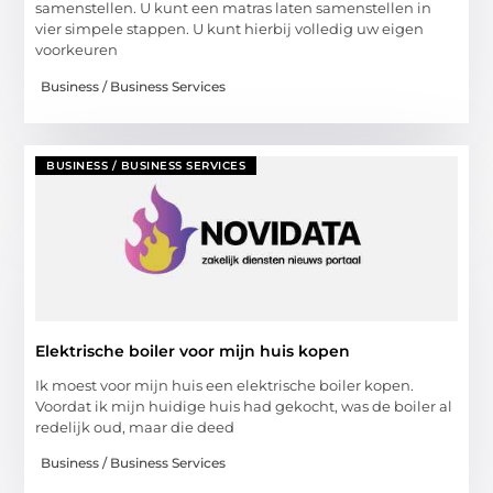
samenstellen. U kunt een matras laten samenstellen in
vier simpele stappen. U kunt hierbij volledig uw eigen
voorkeuren
Business / Business Services
BUSINESS / BUSINESS SERVICES
Elektrische boiler voor mijn huis kopen
Ik moest voor mijn huis een elektrische boiler kopen.
Voordat ik mijn huidige huis had gekocht, was de boiler al
redelijk oud, maar die deed
Business / Business Services