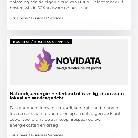
oplossing. Via de eigen cloud van NuCall Telecombedrijf
hosten wij de 3CX software op basis van
Business / Business Services
BUSINESS / BUSINESS SERVICES
Natuurlijkenergie-nederland.nl is veilig, duurzaam,
lokaal en servicegericht
De zonnepanelen van Natuurlijkenergie-nederland.nl,
leveren een aantal voordelen op en ontzorgen de klant
zowel vóór als na de aankoop. Bespaar op uw
energiekosten en draag
Business / Business Services