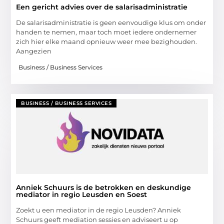
Een gericht advies over de salarisadministratie
De salarisadministratie is geen eenvoudige klus om onder
handen te nemen, maar toch moet iedere ondernemer
zich hier elke maand opnieuw weer mee bezighouden.
Aangezien
Business / Business Services
BUSINESS / BUSINESS SERVICES
Anniek Schuurs is de betrokken en deskundige
mediator in regio Leusden en Soest
Zoekt u een mediator in de regio Leusden? Anniek
Schuurs geeft mediation sessies en adviseert u op