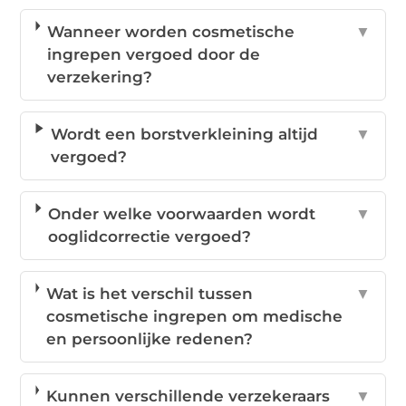
Wanneer worden cosmetische
▼
ingrepen vergoed door de
verzekering?
Wordt een borstverkleining altijd
▼
vergoed?
Onder welke voorwaarden wordt
▼
ooglidcorrectie vergoed?
Wat is het verschil tussen
▼
cosmetische ingrepen om medische
en persoonlijke redenen?
Kunnen verschillende verzekeraars
▼