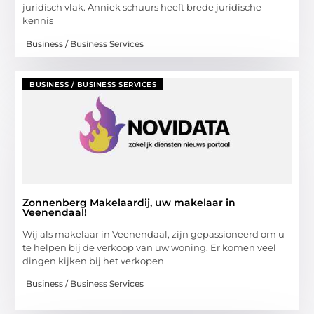
juridisch vlak. Anniek schuurs heeft brede juridische
kennis
Business / Business Services
BUSINESS / BUSINESS SERVICES
Zonnenberg Makelaardij, uw makelaar in
Veenendaal!
Wij als makelaar in Veenendaal, zijn gepassioneerd om u
te helpen bij de verkoop van uw woning. Er komen veel
dingen kijken bij het verkopen
Business / Business Services