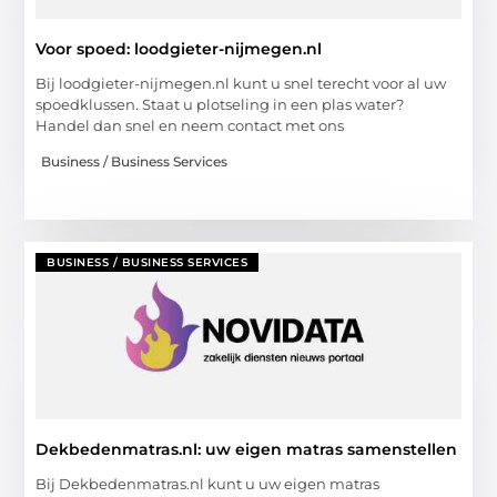
Voor spoed: loodgieter-nijmegen.nl
Bij loodgieter-nijmegen.nl kunt u snel terecht voor al uw
spoedklussen. Staat u plotseling in een plas water?
Handel dan snel en neem contact met ons
Business / Business Services
BUSINESS / BUSINESS SERVICES
Dekbedenmatras.nl: uw eigen matras samenstellen
Bij Dekbedenmatras.nl kunt u uw eigen matras