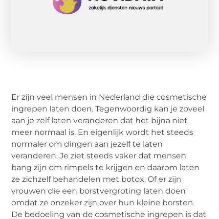
Er zijn veel mensen in Nederland die cosmetische
ingrepen laten doen. Tegenwoordig kan je zoveel
aan je zelf laten veranderen dat het bijna niet
meer normaal is. En eigenlijk wordt het steeds
normaler om dingen aan jezelf te laten
veranderen. Je ziet steeds vaker dat mensen
bang zijn om rimpels te krijgen en daarom laten
ze zichzelf behandelen met botox. Of er zijn
vrouwen die een borstvergroting laten doen
omdat ze onzeker zijn over hun kleine borsten.
De bedoeling van de cosmetische ingrepen is dat