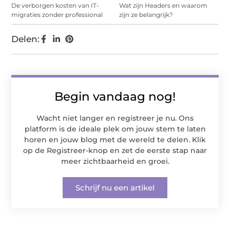
De verborgen kosten van IT-
Wat zijn Headers en waarom
migraties zonder professional
zijn ze belangrijk?
Delen:
Begin vandaag nog!
Wacht niet langer en registreer je nu. Ons
platform is de ideale plek om jouw stem te laten
horen en jouw blog met de wereld te delen. Klik
op de Registreer-knop en zet de eerste stap naar
meer zichtbaarheid en groei.
Schrijf nu een artikel