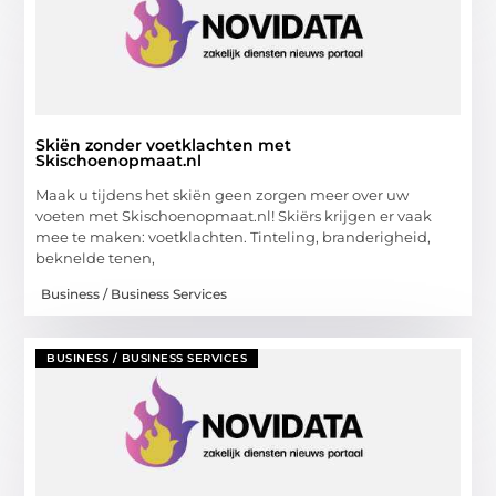
Skiën zonder voetklachten met
Skischoenopmaat.nl
Maak u tijdens het skiën geen zorgen meer over uw
voeten met Skischoenopmaat.nl! Skiërs krijgen er vaak
mee te maken: voetklachten. Tinteling, branderigheid,
beknelde tenen,
Business / Business Services
BUSINESS / BUSINESS SERVICES