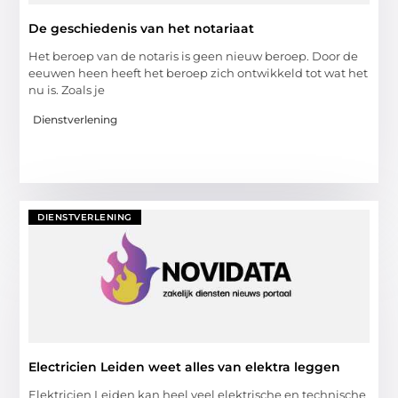
De geschiedenis van het notariaat
Het beroep van de notaris is geen nieuw beroep. Door de
eeuwen heen heeft het beroep zich ontwikkeld tot wat het
nu is. Zoals je
Dienstverlening
DIENSTVERLENING
Electricien Leiden weet alles van elektra leggen
Elektricien Leiden kan heel veel elektrische en technische