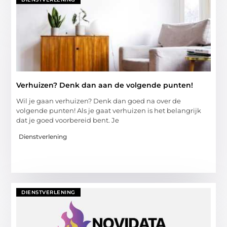
Verhuizen? Denk dan aan de volgende punten!
Wil je gaan verhuizen? Denk dan goed na over de
volgende punten! Als je gaat verhuizen is het belangrijk
dat je goed voorbereid bent. Je
Dienstverlening
DIENSTVERLENING