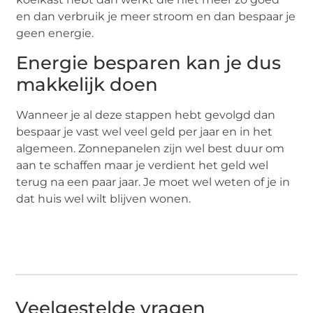
en dan verbruik je meer stroom en dan bespaar je
geen energie.
Energie besparen kan je dus
makkelijk doen
Wanneer je al deze stappen hebt gevolgd dan
bespaar je vast wel veel geld per jaar en in het
algemeen. Zonnepanelen zijn wel best duur om
aan te schaffen maar je verdient het geld wel
terug na een paar jaar. Je moet wel weten of je in
dat huis wel wilt blijven wonen.
Veelgestelde vragen