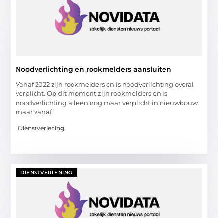
Noodverlichting en rookmelders aansluiten
Vanaf 2022 zijn rookmelders en is noodverlichting overal
verplicht. Op dit moment zijn rookmelders en is
noodverlichting alleen nog maar verplicht in nieuwbouw
maar vanaf
Dienstverlening
DIENSTVERLENING