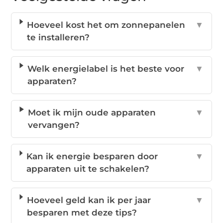
Hoeveel kost het om zonnepanelen
▼
te installeren?
Welk energielabel is het beste voor
▼
apparaten?
Moet ik mijn oude apparaten
▼
vervangen?
Kan ik energie besparen door
▼
apparaten uit te schakelen?
Hoeveel geld kan ik per jaar
▼
besparen met deze tips?