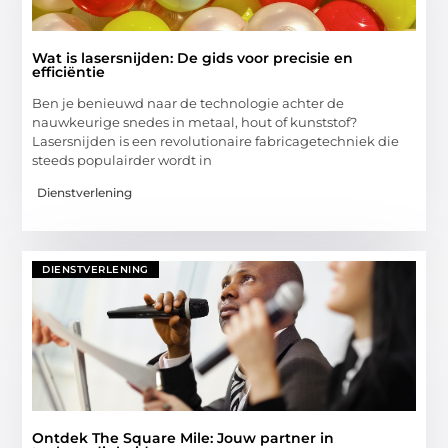
Wat is lasersnijden: De gids voor precisie en
efficiëntie
Ben je benieuwd naar de technologie achter de
nauwkeurige snedes in metaal, hout of kunststof?
Lasersnijden is een revolutionaire fabricagetechniek die
steeds populairder wordt in
Dienstverlening
DIENSTVERLENING
Ontdek The Square Mile: Jouw partner in