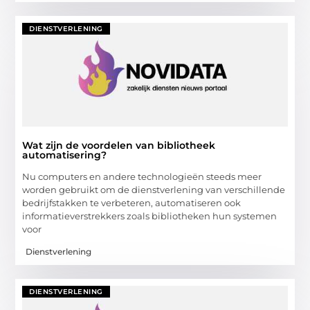
DIENSTVERLENING
Wat zijn de voordelen van bibliotheek
automatisering?
Nu computers en andere technologieën steeds meer
worden gebruikt om de dienstverlening van verschillende
bedrijfstakken te verbeteren, automatiseren ook
informatieverstrekkers zoals bibliotheken hun systemen
voor
Dienstverlening
DIENSTVERLENING