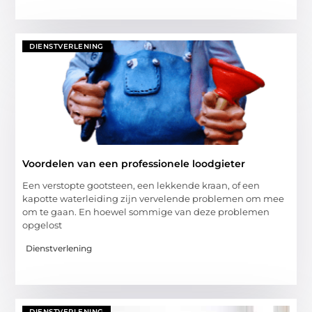
DIENSTVERLENING
Voordelen van een professionele loodgieter
Een verstopte gootsteen, een lekkende kraan, of een
kapotte waterleiding zijn vervelende problemen om mee
om te gaan. En hoewel sommige van deze problemen
opgelost
Dienstverlening
DIENSTVERLENING