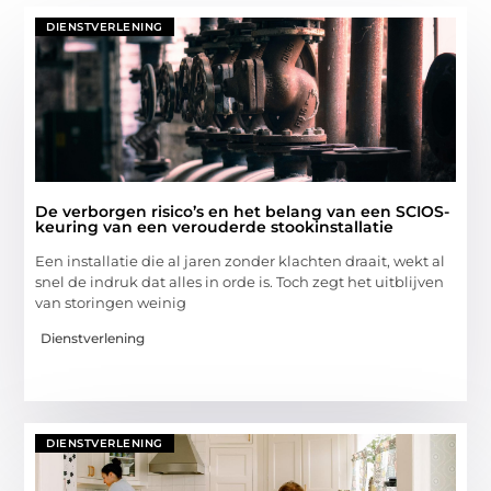
DIENSTVERLENING
De verborgen risico’s en het belang van een SCIOS-
keuring van een verouderde stookinstallatie
Een installatie die al jaren zonder klachten draait, wekt al
snel de indruk dat alles in orde is. Toch zegt het uitblijven
van storingen weinig
Dienstverlening
DIENSTVERLENING