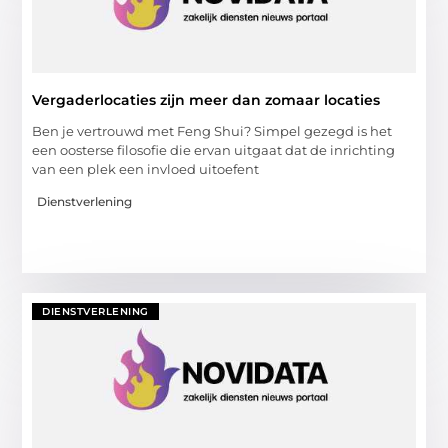
Vergaderlocaties zijn meer dan zomaar locaties
Ben je vertrouwd met Feng Shui? Simpel gezegd is het
een oosterse filosofie die ervan uitgaat dat de inrichting
van een plek een invloed uitoefent
Dienstverlening
DIENSTVERLENING