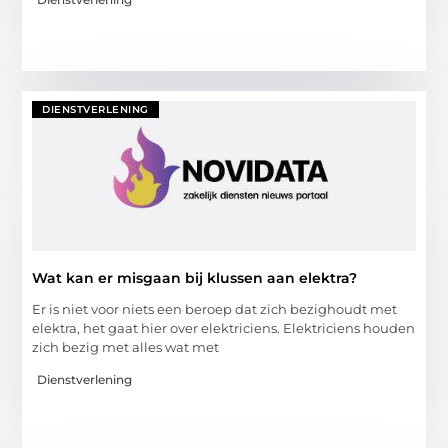
DIENSTVERLENING
Wat kan er misgaan bij klussen aan elektra?
Er is niet voor niets een beroep dat zich bezighoudt met
elektra, het gaat hier over elektriciens. Elektriciens houden
zich bezig met alles wat met
Dienstverlening