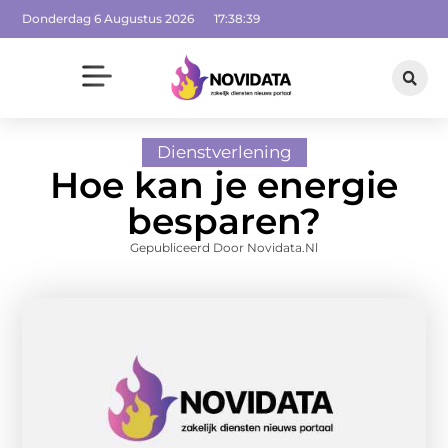
Donderdag 6 Augustus 2026
17:38:41
Dienstverlening
Hoe kan je energie
besparen?
Gepubliceerd Door Novidata.nl