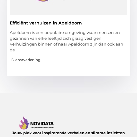
Efficiënt verhuizen in Apeldoorn
Apeldoorn is een populaire omgeving waar mensen en
gezinnen van elke leeftijd zich graag vestigen.
Verhuizingen binnen of naar Apeldoorn zijn dan ook aan
de
Dienstverlening
Jouw plek voor inspirerende verhalen en slimme inzichten