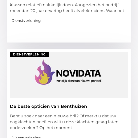
klussen relatief makkelijk doen. Aangezien het bedrijf
meer dan 20 jaar ervaring heeft als elektriciens. Waar het
Dienstverlening
DIENSTVERLENING
De beste opticien van Benthuizen
Bent u zoek naar een nieuwe bril? Of merkt u dat uw
oogklachten heeft en wilt u deze klachten graag laten
onderzoeken? Op het moment
Dienstverlening