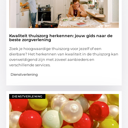
Kwaliteit thuiszorg herkennen: jouw gids naar de
beste zorgverlening
Zoek je hoogwaardige thuiszorg voor jezelf of een
dierbare? Het herkennen van kwaliteit in de thuiszorg kan
overweldigend zijn met zoveel aanbieders en
verschillende services.
Dienstverlening
DIENSTVERLENING