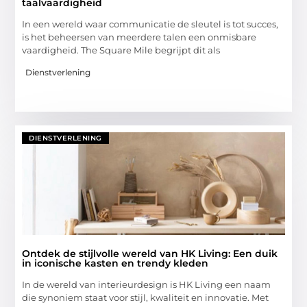
taalvaardigheid
In een wereld waar communicatie de sleutel is tot succes,
is het beheersen van meerdere talen een onmisbare
vaardigheid. The Square Mile begrijpt dit als
Dienstverlening
DIENSTVERLENING
Ontdek de stijlvolle wereld van HK Living: Een duik
in iconische kasten en trendy kleden
In de wereld van interieurdesign is HK Living een naam
die synoniem staat voor stijl, kwaliteit en innovatie. Met