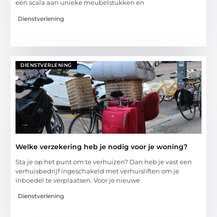
een scala aan unieke meubelstukken en
Dienstverlening
DIENSTVERLENING
Welke verzekering heb je nodig voor je woning?
Sta je op het punt om te verhuizen? Dan heb je vast een
verhuisbedrijf ingeschakeld met verhuisliften om je
inboedel te verplaatsen. Voor je nieuwe
Dienstverlening