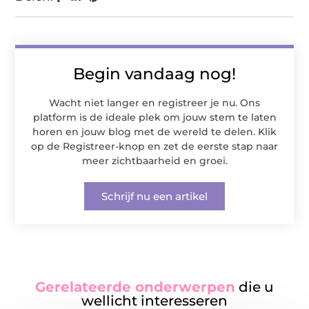
Begin vandaag nog!
Wacht niet langer en registreer je nu. Ons
platform is de ideale plek om jouw stem te laten
horen en jouw blog met de wereld te delen. Klik
op de Registreer-knop en zet de eerste stap naar
meer zichtbaarheid en groei.
Schrijf nu een artikel
Gerelateerde onderwerpen
die u
wellicht interesseren