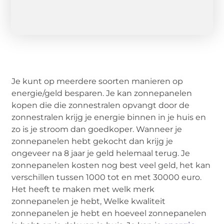
Je kunt op meerdere soorten manieren op
energie/geld besparen. Je kan zonnepanelen
kopen die die zonnestralen opvangt door de
zonnestralen krijg je energie binnen in je huis en
zo is je stroom dan goedkoper. Wanneer je
zonnepanelen hebt gekocht dan krijg je
ongeveer na 8 jaar je geld helemaal terug. Je
zonnepanelen kosten nog best veel geld, het kan
verschillen tussen 1000 tot en met 30000 euro.
Het heeft te maken met welk merk
zonnepanelen je hebt, Welke kwaliteit
zonnepanelen je hebt en hoeveel zonnepanelen