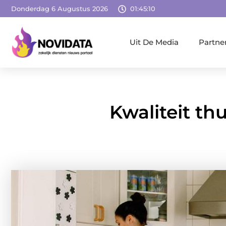
Donderdag 6 Augustus 2026
01:45:12
Uit De Media
Partne
Kwaliteit th