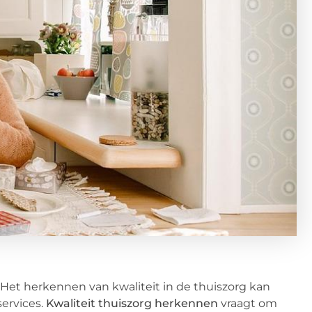
? Het herkennen van kwaliteit in de thuiszorg kan
services.
Kwaliteit thuiszorg herkennen
vraagt om