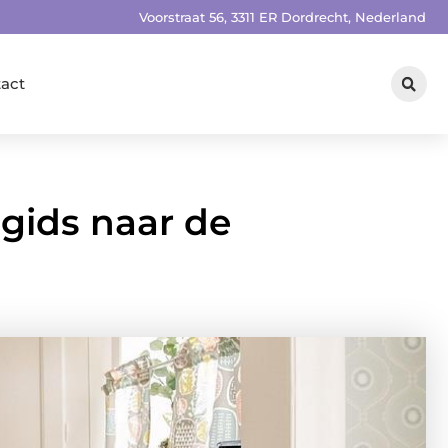
Voorstraat 56, 3311 ER Dordrecht, Nederland
act
 gids naar de