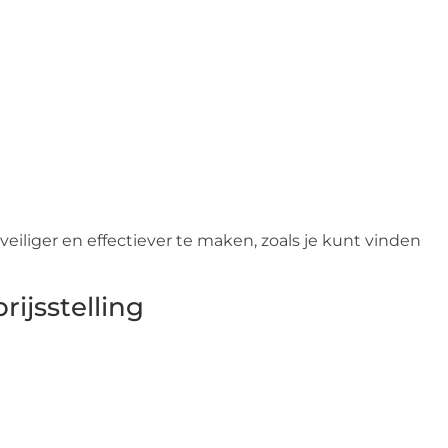
eiliger en effectiever te maken, zoals je kunt vinden
rijsstelling