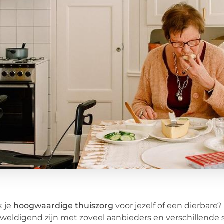
k je
hoogwaardige thuiszorg
voor jezelf of een dierbare
weldigend zijn met zoveel aanbieders en verschillende 