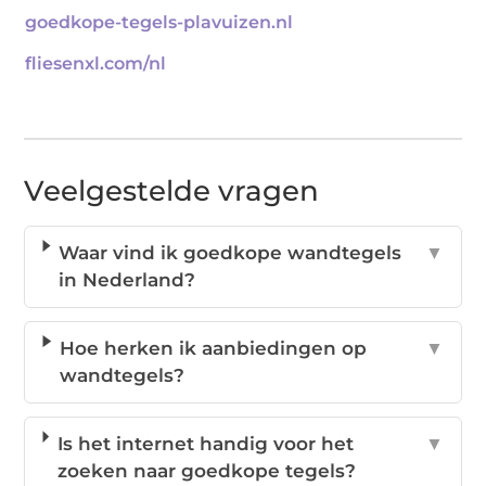
goedkope-tegels-plavuizen.nl
fliesenxl.com/nl
Veelgestelde vragen
Waar vind ik goedkope wandtegels
▼
in Nederland?
Hoe herken ik aanbiedingen op
▼
wandtegels?
Is het internet handig voor het
▼
zoeken naar goedkope tegels?