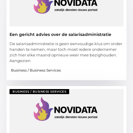
Een gericht advies over de salarisadministratie
De salarisadministratie is geen eenvoudige klus om onder
handen te nemen, maar toch moet iedere ondernemer
zich hier elke maand opnieuw weer mee bezighouden.
Aangezien
Business / Business Services
BUSINESS / BUSINESS SERVICES