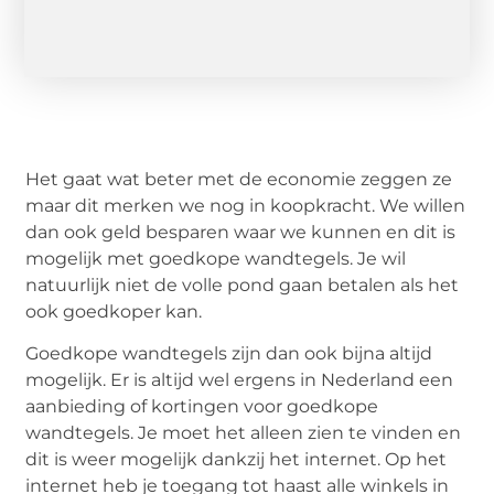
Het gaat wat beter met de economie zeggen ze
maar dit merken we nog in koopkracht. We willen
dan ook geld besparen waar we kunnen en dit is
mogelijk met goedkope wandtegels. Je wil
natuurlijk niet de volle pond gaan betalen als het
ook goedkoper kan.
Goedkope wandtegels zijn dan ook bijna altijd
mogelijk. Er is altijd wel ergens in Nederland een
aanbieding of kortingen voor goedkope
wandtegels. Je moet het alleen zien te vinden en
dit is weer mogelijk dankzij het internet. Op het
internet heb je toegang tot haast alle winkels in