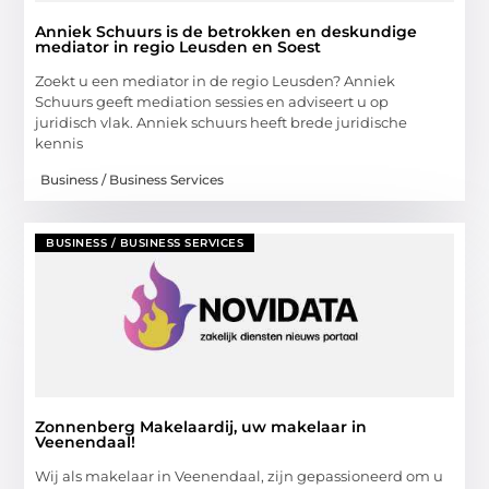
Anniek Schuurs is de betrokken en deskundige
mediator in regio Leusden en Soest
Zoekt u een mediator in de regio Leusden? Anniek
Schuurs geeft mediation sessies en adviseert u op
juridisch vlak. Anniek schuurs heeft brede juridische
kennis
Business / Business Services
BUSINESS / BUSINESS SERVICES
Zonnenberg Makelaardij, uw makelaar in
Veenendaal!
Wij als makelaar in Veenendaal, zijn gepassioneerd om u