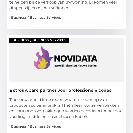
te helpen bij de verkoop van uw woning. Er komen veel
dingen kijken bij het verkopen
Business / Business Services
BUSINESS / BUSINESS SERVICES
Betrouwbare partner voor professionele codes
Traceerbaarheid is dé reden waarom codering van
producten zo belangrijk is. Niet alleen conservenblikken
en kartonnen verpakkingen worden gecodeerd, maar ook
voedingsmiddelen, cosmetica en kabels
Business / Business Services