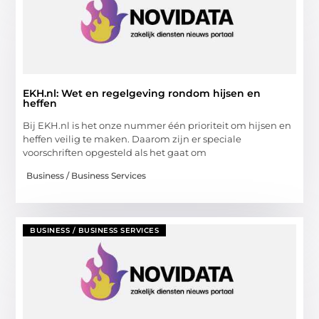
EKH.nl: Wet en regelgeving rondom hijsen en
heffen
Bij EKH.nl is het onze nummer één prioriteit om hijsen en
heffen veilig te maken. Daarom zijn er speciale
voorschriften opgesteld als het gaat om
Business / Business Services
BUSINESS / BUSINESS SERVICES