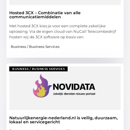
Hosted 3CX – Combinatie van alle
communicatiemiddelen
Met hosted 3CX kies je voor een complete zakelijke
oplossing. Via de eigen cloud van NuCall Telecombedrijf
hosten wij de 3CX software op basis van
Business / Business Services
BUSINESS / BUSINESS SERVICES
Natuurlijkenergie-nederland.nl is veilig, duurzaam,
lokaal en servicegericht