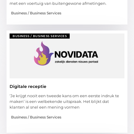
met een voertuig van buitengewone afmetingen.
Business / Business Services
BUSINESS / BUSINESS SERVICES
Digitale receptie
‘Je krijgt nooit een tweede kans om een eerste indruk te
maken’ is een welbekende uitspraak. Het blijkt dat
klanten al snel een mening vormen
Business / Business Services