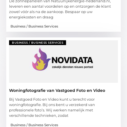
De zonnepanelen van Natuurlijkenergie-nederland.nl,
leveren een aantal voordelen op en ontzorgen de klant
zowel vóór als na de aankoop. Bespaar op uw
energiekosten en draag
Business / Business Services
BUSINESS / BUSINESS SERVICES
Woningfotografie van Vastgoed Foto en Video
Bij Vastgoed Foto en Video kunt u terecht voor
woningfotografie. Bij ons bent u verzekerd van
professionele foto’s. Wij werken namelijk met
verschillende technieken, zodat
Business / Business Services