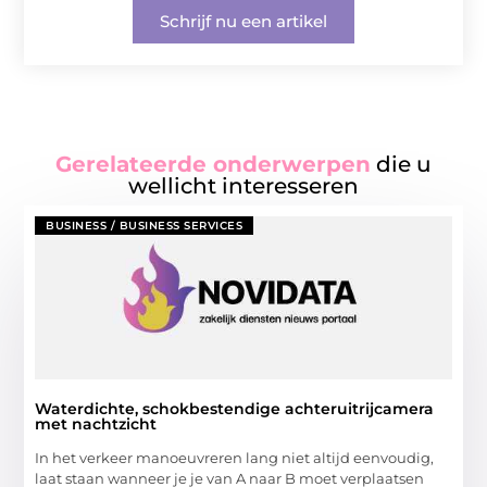
Schrijf nu een artikel
Gerelateerde onderwerpen
die u
wellicht interesseren
BUSINESS / BUSINESS SERVICES
Waterdichte, schokbestendige achteruitrijcamera
met nachtzicht
In het verkeer manoeuvreren lang niet altijd eenvoudig,
laat staan wanneer je je van A naar B moet verplaatsen