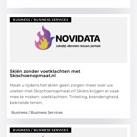
BUSINESS / BUSINESS SERVICES
Skiën zonder voetklachten met
Skischoenopmaat.nl
Maak u tijdens het skiën geen zorgen meer over uw
voeten met Skischoenopmaat.nl! Skiërs krijgen er vaak
mee te maken: voetklachten. Tinteling, branderigheid,
beknelde tenen,
Business / Business Services
BUSINESS / BUSINESS SERVICES