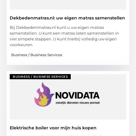
Dekbedenmatras.nl: uw eigen matras samenstellen
Bij Dekbedenmatras.nl kunt u uw eigen matras
samenstellen. U kunt een matras laten samenstellen in
vier simpele stappen. U kunt hierbij volledig uw eigen
voorkeuren
Business / Business Services
BUSINESS / BUSINESS SERVICES
Elektrische boiler voor mijn huis kopen