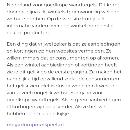
Nederland voor goedkope wandtegels. Dit komt
doordat bijna alle winkels tegenwoordig wel een
website hebben. Op de website kun je alle
informatie vinden over een winkel en meestal
ook de producten.
Een ding dat vrijwel zeker is dat ze aanbiedingen
en kortingen op hun websites vermelden. Ze
willen immers dat er consumenten op afkomen.
Als een winkel aanbiedingen of kortingen heeft
zie je dit gelijk op de eerste pagina. Ze maken het
namelijk altijd opvallend zodat de consumenten
het gelijk zien. Het is dus gewoon een kwestie
van zoveel mogelijk websites afgaan voor
goedkope wandtegels. Als er geen aanbiedingen
of kortingen zijn ga je verder. Als ze het wel
hebben neem je een kijkje.
megadumpnunspeet.nl