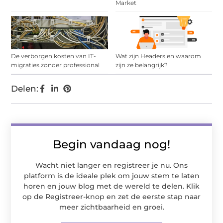
Market
De verborgen kosten van IT-
Wat zijn Headers en waarom
migraties zonder professional
zijn ze belangrijk?
Delen:
Begin vandaag nog!
Wacht niet langer en registreer je nu. Ons
platform is de ideale plek om jouw stem te laten
horen en jouw blog met de wereld te delen. Klik
op de Registreer-knop en zet de eerste stap naar
meer zichtbaarheid en groei.