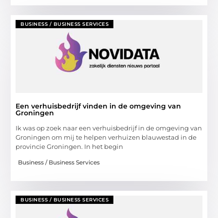
BUSINESS / BUSINESS SERVICES
Een verhuisbedrijf vinden in de omgeving van
Groningen
Ik was op zoek naar een verhuisbedrijf in de omgeving van
Groningen om mij te helpen verhuizen blauwestad in de
provincie Groningen. In het begin
Business / Business Services
BUSINESS / BUSINESS SERVICES