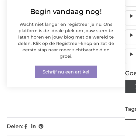
Begin vandaag nog!
Wacht niet langer en registreer je nu. Ons
platform is de ideale plek om jouw stem te
laten horen en jouw blog met de wereld te
delen. Klik op de Registreer-knop en zet de
eerste stap naar meer zichtbaarheid en
groei.
Schrijf nu een artikel
Goe
Tags
Delen: