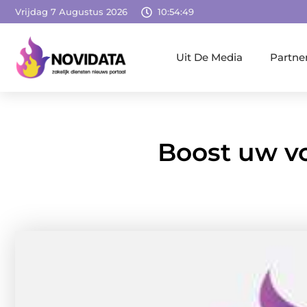
Vrijdag 7 Augustus 2026
10:54:51
Uit De Media
Partne
Boost uw v