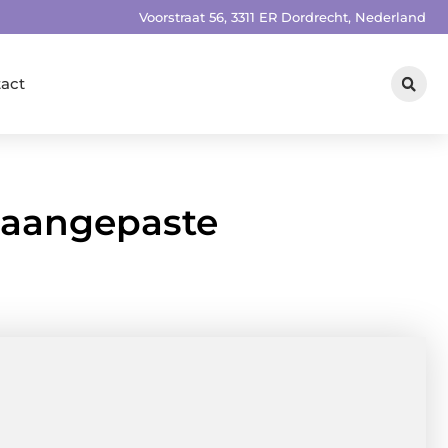
Voorstraat 56, 3311 ER Dordrecht, Nederland
act
 aangepaste