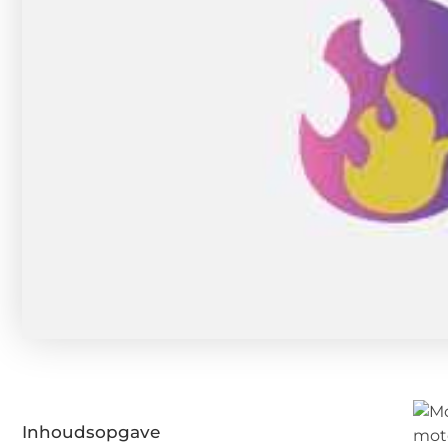
Inhoudsopgave