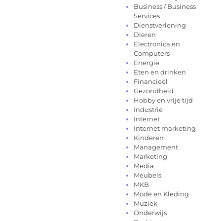
Business / Business
Services
Dienstverlening
Dieren
Electronica en
Computers
Energie
Eten en drinken
Financieel
Gezondheid
Hobby en vrije tijd
Industrie
Internet
Internet marketing
Kinderen
Management
Marketing
Media
Meubels
MKB
Mode en Kleding
Muziek
Onderwijs