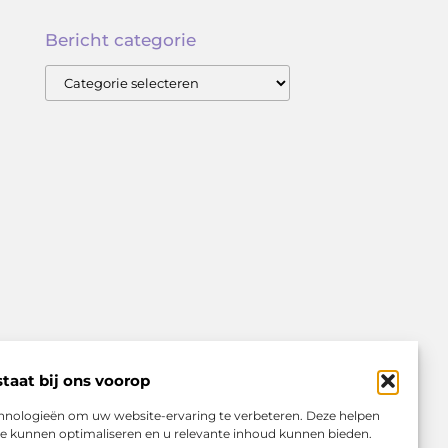
Bericht categorie
taat bij ons voorop
echnologieën om uw website-ervaring te verbeteren. Deze helpen
eze kunnen optimaliseren en u relevante inhoud kunnen bieden.