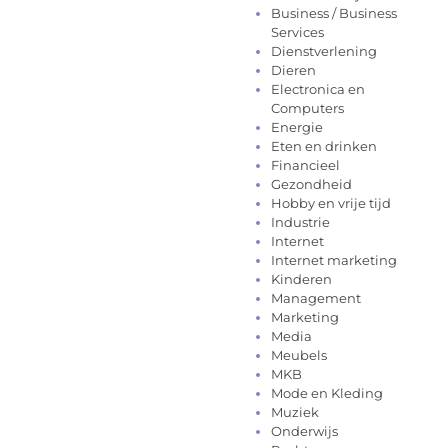
Business / Business
Services
Dienstverlening
Dieren
Electronica en
Computers
Energie
Eten en drinken
Financieel
Gezondheid
Hobby en vrije tijd
Industrie
Internet
Internet marketing
Kinderen
Management
Marketing
Media
Meubels
MKB
Mode en Kleding
Muziek
Onderwijs