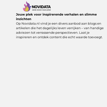
Jouw plek voor inspirerende verhalen en slimme
inzichten
Op Novidata.nl vind je een divers aanbod aan blogs en
artikelen die het dagelijks leven verrijken – van handige
adviezen tot verrassende perspectieven. Laat je
inspireren en ontdek content die echt waarde toevoegt.