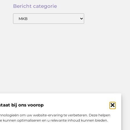
Bericht categorie
taat bij ons voorop
echnologieën om uw website-ervaring te verbeteren. Deze helpen
eze kunnen optimaliseren en u relevante inhoud kunnen bieden.