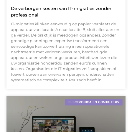
De verborgen kosten van IT-migraties zonder
professional
IT-migraties klinken eenvoudig op papier: verplaats de
apparatuur van locatie A naar locatie B, sluit alles aan en
ga verder. De praktijk is meedogenloos anders. Zonder
grondige planning en expertise transformeert een
eenvoudige kantoorverhuizing in een operationele
nachtmerrie met verloren werkuren, beschadigde
apparatuur en wekenlange productiviteitsverliezen die
uw organisatie honderdduizenden euro’s kunnen
kosten. Organisaties die IT-migraties zelf aanpakken of
toevertrouwen aan onervaren partijen, onderschatten
systematisch de complexiteit. Reuzado heeft in
ELECTRONICA EN COMPUTERS