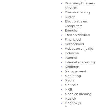
Business / Business
Services
Dienstverlening
Dieren
Electronica en
Computers
Energie
Eten en drinken
Financieel
Gezondheid
Hobby en vrije tijd
Industrie
Internet
Internet marketing
Kinderen
Management
Marketing
Media
Meubels
MKB
Mode en Kleding
Muziek
Onderwijs