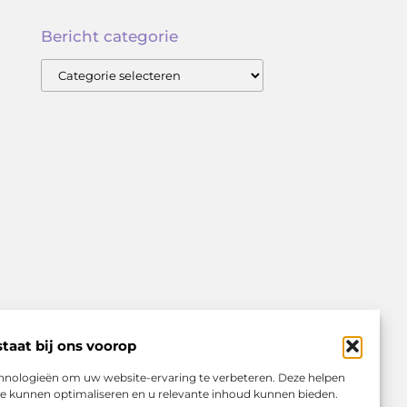
Bericht categorie
taat bij ons voorop
echnologieën om uw website-ervaring te verbeteren. Deze helpen
eze kunnen optimaliseren en u relevante inhoud kunnen bieden.