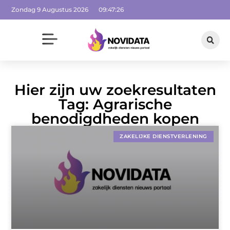
Zondag 9 Augustus 2026
09:47:26
Hier zijn uw zoekresultaten
Tag: Agrarische
benodigdheden kopen
ZAKELIJKE DIENSTVERLENING