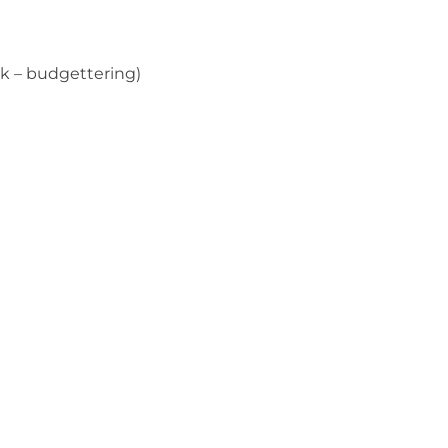
ek – budgettering)