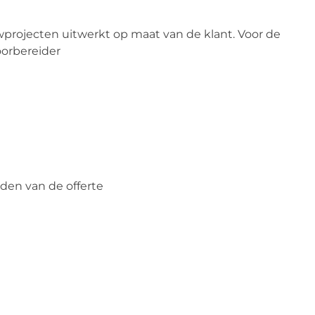
projecten uitwerkt op maat van de klant. Voor de
oorbereider
den van de offerte