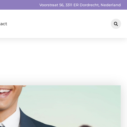
Voorstraat 56, 3311 ER Dordrecht, Nederland
act