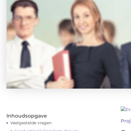
Inhoudsopgave
Pro
Veelgestelde vragen