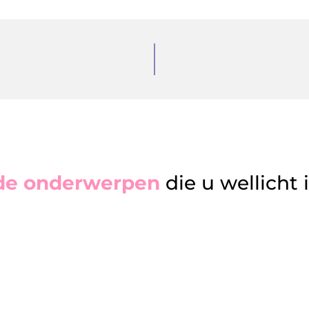
de onderwerpen
die u wellicht 