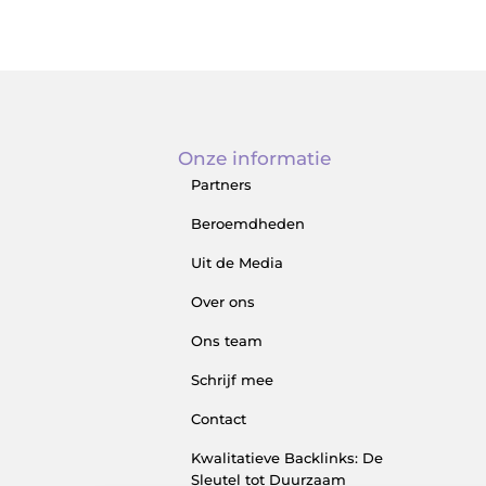
Onze informatie
Partners
Beroemdheden
Uit de Media
Over ons
Ons team
Schrijf mee
Contact
Kwalitatieve Backlinks: De
Sleutel tot Duurzaam