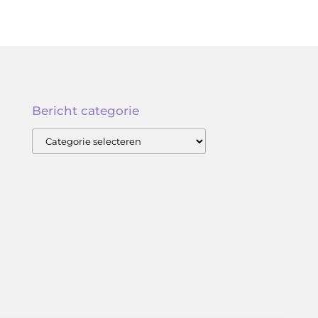
Bericht categorie