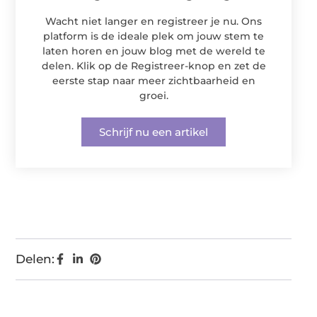
Wacht niet langer en registreer je nu. Ons
platform is de ideale plek om jouw stem te
laten horen en jouw blog met de wereld te
delen. Klik op de Registreer-knop en zet de
eerste stap naar meer zichtbaarheid en
groei.
Schrijf nu een artikel
Delen: