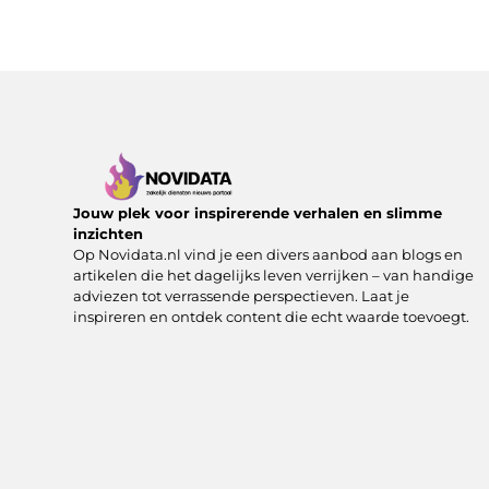
Jouw plek voor inspirerende verhalen en slimme
inzichten
Op Novidata.nl vind je een divers aanbod aan blogs en
artikelen die het dagelijks leven verrijken – van handige
adviezen tot verrassende perspectieven. Laat je
inspireren en ontdek content die echt waarde toevoegt.