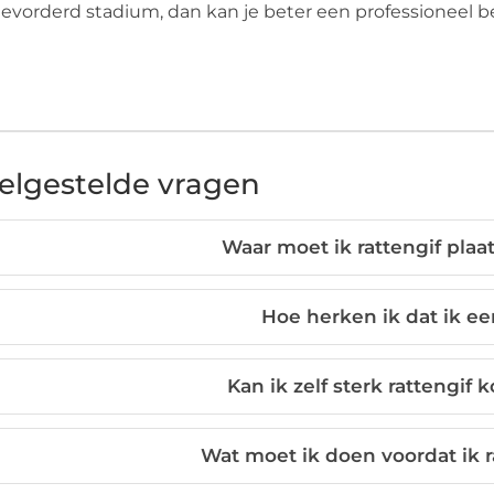
evorderd stadium, dan kan je beter een professioneel be
elgestelde vragen
Waar moet ik rattengif plaa
Hoe herken ik dat ik ee
Kan ik zelf sterk rattengif 
Wat moet ik doen voordat ik r