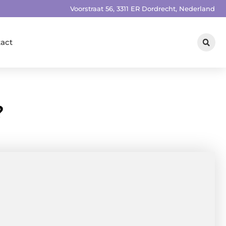
Voorstraat 56, 3311 ER Dordrecht, Nederland
act
?